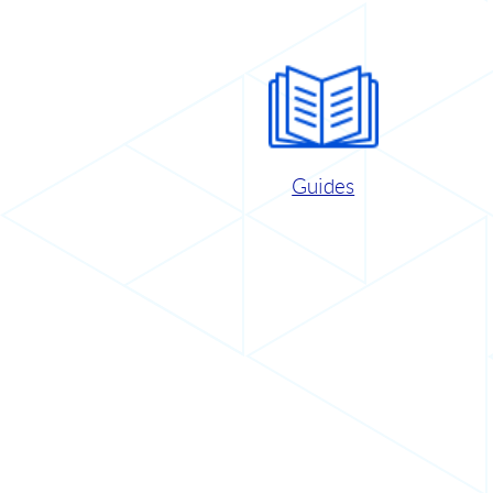
Guides