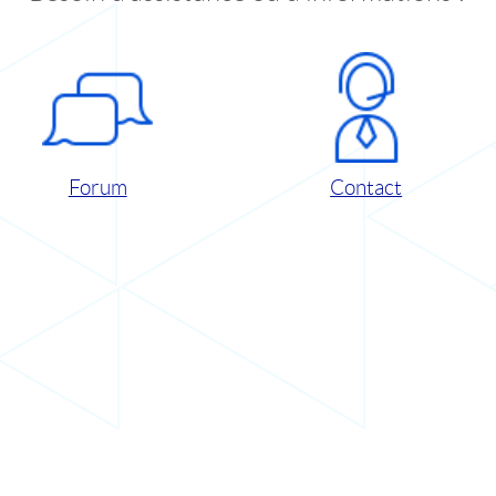
Forum
Contact