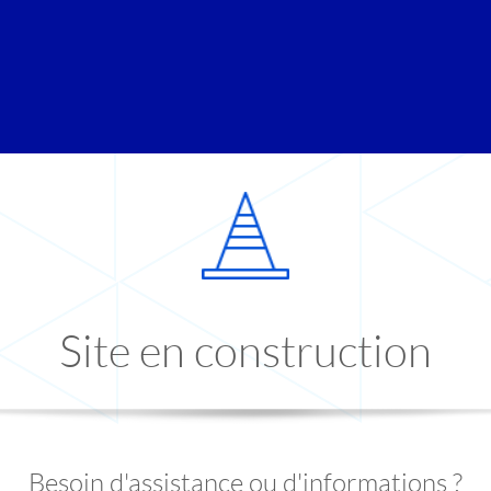
Site en construction
Besoin d'assistance ou d'informations ?