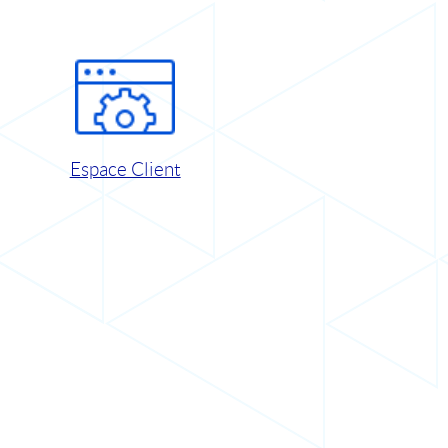
Espace Client